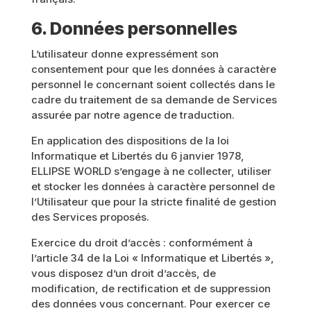
6. Données personnelles
L’utilisateur donne expressément son
consentement pour que les données à caractère
personnel le concernant soient collectés dans le
cadre du traitement de sa demande de Services
assurée par notre agence de traduction.
En application des dispositions de la loi
Informatique et Libertés du 6 janvier 1978,
ELLIPSE WORLD s’engage à ne collecter, utiliser
et stocker les données à caractère personnel de
l’Utilisateur que pour la stricte finalité de gestion
des Services proposés.
Exercice du droit d’accès : conformément à
l’article 34 de la Loi « Informatique et Libertés »,
vous disposez d’un droit d’accès, de
modification, de rectification et de suppression
des données vous concernant. Pour exercer ce