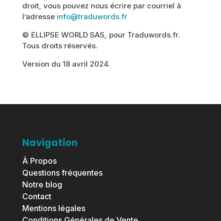
droit, vous pouvez nous écrire par courriel à
l’adresse
info@traduwords.fr
© ELLIPSE WORLD SAS, pour Traduwords.fr.
Tous droits réservés.
Version du 18 avril 2024.
Navigation
À Propos
Questions fréquentes
Notre blog
Contact
Mentions légales
Conditions Générales de Vente