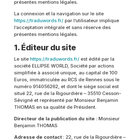
présentes mentions légales.
La connexion et la navigation sur le site
https://traduwords.fr/
par l’utilisateur implique
l’acceptation intégrale et sans réserve des
présentes mentions légales.
1. Éditeur du site
Le site
https://traduwords.fr/
est édité par la
société ELLIPSE WORLD, Société par actions
simplifiée à associé unique, au capital de 100
Euros, immatriculée au RCS de Rennes sous le
numéro 914056262, et dont le siège social est
situé 22, rue de la Rigourdière – 35510 Cesson-
Sévigné et représenté par Monsieur Benjamin
THOMAS en sa qualité de Président.
Directeur de la publication du site
: Monsieur
Benjamin THOMAS
Adresse de contact
: 22, rue de la Rigourdière –