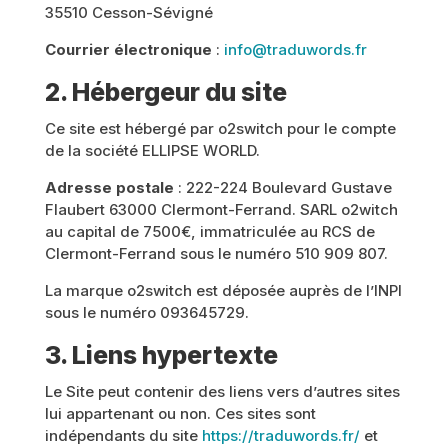
35510 Cesson-Sévigné
Courrier électronique
:
info@traduwords.fr
2. Hébergeur du site
Ce site est hébergé par o2switch pour le compte
de la société ELLIPSE WORLD.
Adresse postale
: 222-224 Boulevard Gustave
Flaubert 63000 Clermont-Ferrand. SARL o2witch
au capital de 7500€, immatriculée au RCS de
Clermont-Ferrand sous le numéro 510 909 807.
La marque o2switch est déposée auprès de l’INPI
sous le numéro 093645729.
3. Liens hypertexte
Le Site peut contenir des liens vers d’autres sites
lui appartenant ou non. Ces sites sont
indépendants du site
https://traduwords.fr/
et