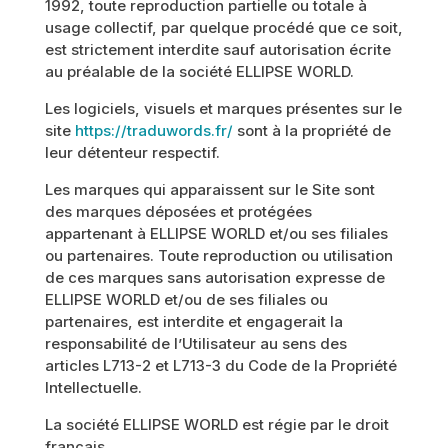
1992, toute reproduction partielle ou totale à
usage collectif, par quelque procédé que ce soit,
est strictement interdite sauf autorisation écrite
au préalable de la société ELLIPSE WORLD.
Les logiciels, visuels et marques présentes sur le
site
https://traduwords.fr/
sont à la propriété de
leur détenteur respectif.
Les marques qui apparaissent sur le Site sont
des marques déposées et protégées
appartenant à ELLIPSE WORLD et/ou ses filiales
ou partenaires. Toute reproduction ou utilisation
de ces marques sans autorisation expresse de
ELLIPSE WORLD et/ou de ses filiales ou
partenaires, est interdite et engagerait la
responsabilité de l’Utilisateur au sens des
articles L713-2 et L713-3 du Code de la Propriété
Intellectuelle.
La société ELLIPSE WORLD est régie par le droit
français.