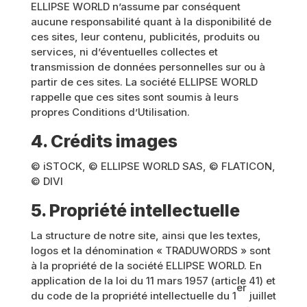
ELLIPSE WORLD n’assume par conséquent
aucune responsabilité quant à la disponibilité de
ces sites, leur contenu, publicités, produits ou
services, ni d’éventuelles collectes et
transmission de données personnelles sur ou à
partir de ces sites. La société ELLIPSE WORLD
rappelle que ces sites sont soumis à leurs
propres Conditions d’Utilisation.
4. Crédits images
© iSTOCK, © ELLIPSE WORLD SAS, © FLATICON,
© DIVI
5. Propriété intellectuelle
La structure de notre site, ainsi que les textes,
logos et la dénomination « TRADUWORDS » sont
à la propriété de la société ELLIPSE WORLD. En
application de la loi du 11 mars 1957 (article 41) et
er
du code de la propriété intellectuelle du 1
juillet