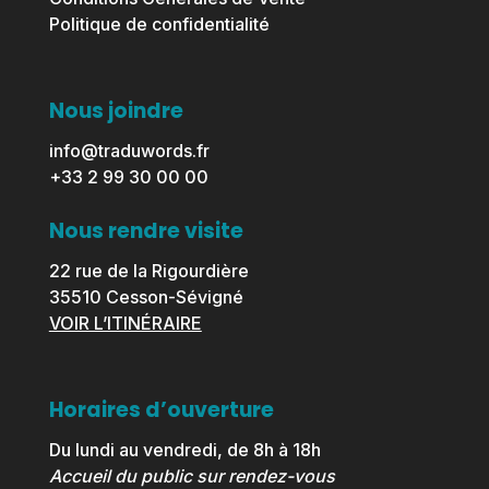
Politique de confidentialité
Nous joindre
info@traduwords.fr
+33 2 99 30 00 00
Nous rendre visite
22 rue de la Rigourdière
35510 Cesson-Sévigné
VOIR L’ITINÉRAIRE
Horaires d’ouverture
Du lundi au vendredi, de 8h à 18h
Accueil du public sur rendez-vous