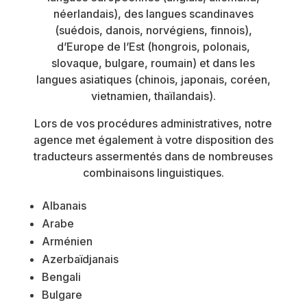
néerlandais), des langues scandinaves
(suédois, danois, norvégiens, finnois),
d’Europe de l’Est (hongrois, polonais,
slovaque, bulgare, roumain) et dans les
langues asiatiques (chinois, japonais, coréen,
vietnamien, thaïlandais).
Lors de vos procédures administratives, notre
agence met également à votre disposition des
traducteurs assermentés dans de nombreuses
combinaisons linguistiques.
Albanais
Arabe
Arménien
Azerbaïdjanais
Bengali
Bulgare