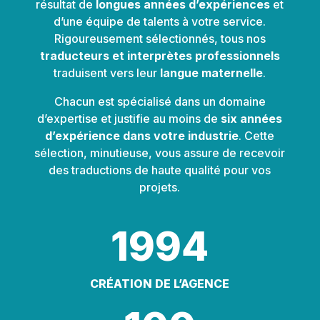
résultat de
longues années d’expériences
et
d’une équipe de talents à votre service.
Rigoureusement sélectionnés, tous nos
traducteurs et interprètes professionnels
traduisent vers leur
langue maternelle
.
Chacun est spécialisé dans un domaine
d’expertise et justifie au moins de
six années
d’expérience dans votre industrie
. Cette
sélection, minutieuse, vous assure de recevoir
des traductions de haute qualité pour vos
projets.
1994
CRÉATION DE L’AGENCE