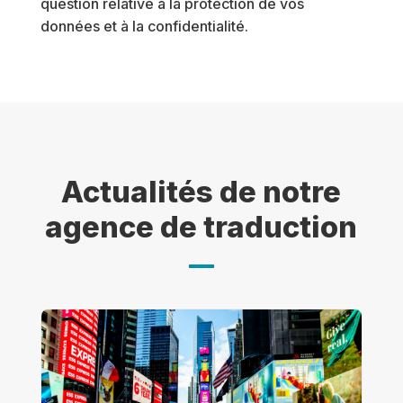
question relative à la protection de vos
données et à la confidentialité.
Actualités de notre
agence de traduction