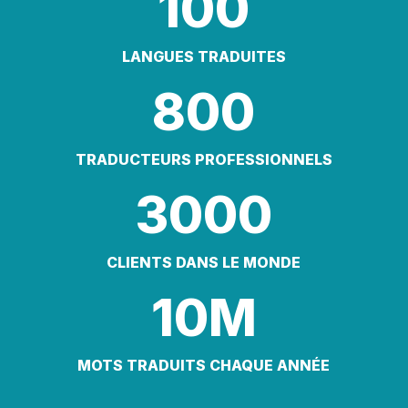
100
LANGUES TRADUITES
800
TRADUCTEURS PROFESSIONNELS
3000
CLIENTS DANS LE MONDE
10M
MOTS TRADUITS CHAQUE ANNÉE