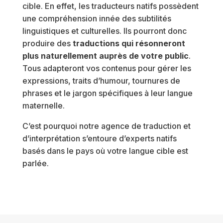
cible. En effet, les traducteurs natifs possèdent
une compréhension innée des subtilités
linguistiques et culturelles. Ils pourront donc
produire des
traductions qui résonneront
plus naturellement auprès de votre public
.
Tous adapteront vos contenus pour gérer les
expressions, traits d’humour, tournures de
phrases et le jargon spécifiques à leur langue
maternelle.
C’est pourquoi notre agence de traduction et
d’interprétation s’entoure d’experts natifs
basés dans le pays où votre langue cible est
parlée.