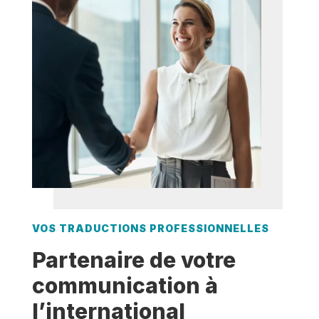
VOS TRADUCTIONS PROFESSIONNELLES
Partenaire de votre
communication à
l’international