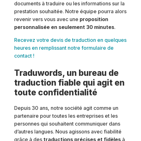
documents à traduire ou les informations sur la
prestation souhaitée. Notre équipe pourra alors
revenir vers vous avec une
proposition
personnalisée en seulement 30 minutes
.
Recevez votre devis de traduction en quelques
heures en remplissant notre formulaire de
contact !
Traduwords, un bureau de
traduction fiable qui agit en
toute confidentialité
Depuis 30 ans, notre société agit comme un
partenaire pour toutes les entreprises et les
personnes qui souhaitent communiquer dans
d’autres langues. Nous agissons avec fiabilité
grâce à des
traductions précises et fidèles
à