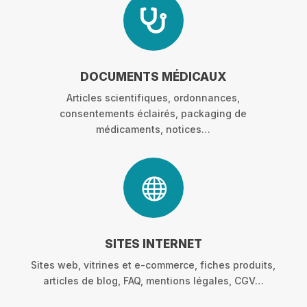

DOCUMENTS MÉDICAUX
Articles scientifiques, ordonnances,
consentements éclairés, packaging de
médicaments, notices…

SITES INTERNET
Sites web, vitrines et e-commerce, fiches produits,
articles de blog, FAQ, mentions légales, CGV…