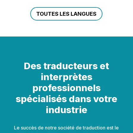
TOUTES LES LANGUES
Des traducteurs et
interprètes
professionnels
spécialisés dans votre
industrie
Le succès de notre société de traduction est le