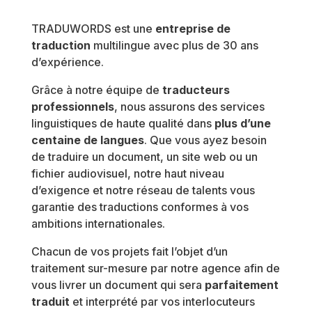
TRADUWORDS est une
entreprise de
traduction
multilingue avec plus de 30 ans
d’expérience.
Grâce à notre équipe de
traducteurs
professionnels
, nous assurons des services
linguistiques de haute qualité dans
plus d’une
centaine de langues
. Que vous ayez besoin
de traduire un document, un site web ou un
fichier audiovisuel, notre haut niveau
d’exigence et notre réseau de talents vous
garantie des traductions conformes à vos
ambitions internationales.
Chacun de vos projets fait l’objet d’un
traitement sur-mesure par notre agence afin de
vous livrer un document qui sera
parfaitement
traduit
et interprété par vos interlocuteurs