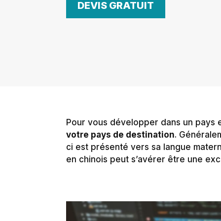
DEVIS GRATUIT
Pour vous développer dans un pays et
votre pays de destination
. Généralem
ci est présenté vers sa langue materne
en chinois peut s’avérer être une exc