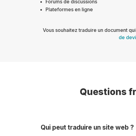
Forums de discussions
Plateformes en ligne
Vous souhaitez traduire un document qui n
de devi
Questions fr
Qui peut traduire un site web ?