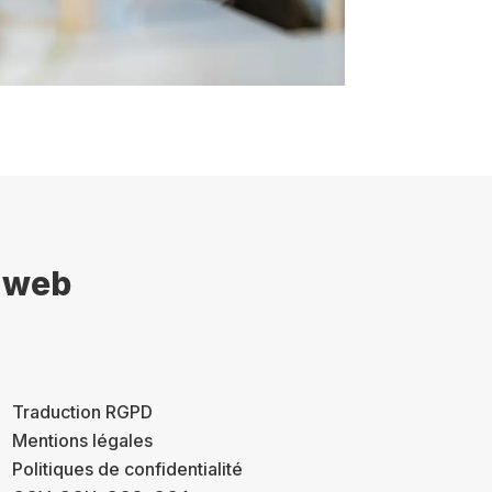
s web
Traduction RGPD
Mentions légales
Politiques de confidentialité