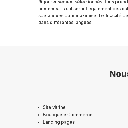
Rigoureusement sélectionnés, tous prendr
contenus. Ils utiliseront également des out
spécifiques pour maximiser l’efficacité d
dans différentes langues.
Nous
Site vitrine
Boutique e-Commerce
Landing pages