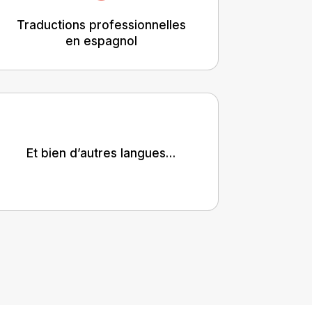
Traductions professionnelles
en espagnol
Et bien d’autres langues…