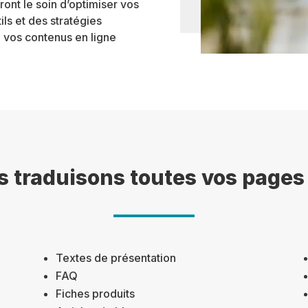
ont le soin d’optimiser vos
ils et des stratégies
e vos contenus en ligne
 traduisons toutes vos page
Textes de présentation
FAQ
Fiches produits