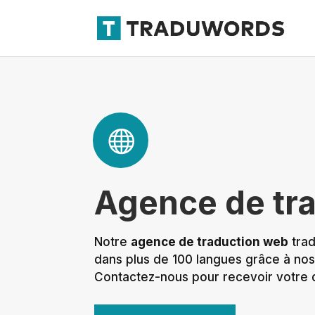

Agence de tr
Notre
agence de traduction web
trad
dans plus de 100 langues grâce à no
Contactez-nous pour recevoir votre 