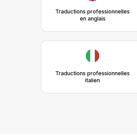
Traductions professionnelles
en anglais
Traductions professionnelles
italien