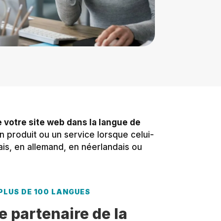
e votre site web dans la langue de
n produit ou un service lorsque celui-
lais, en allemand, en néerlandais ou
PLUS DE 100 LANGUES
e partenaire de la