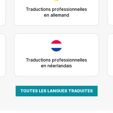
Traductions professionnelles
en allemand
Traductions professionnelles
en néerlandais
TOUTES LES LANGUES TRADUITES