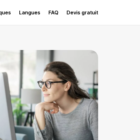
iques
Langues
FAQ
Devis gratuit